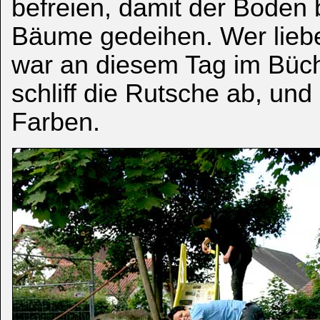
befreien, damit der Boden 
Bäume gedeihen. Wer lieber
war an diesem Tag im Büch
schliff die Rutsche ab, und 
Farben.