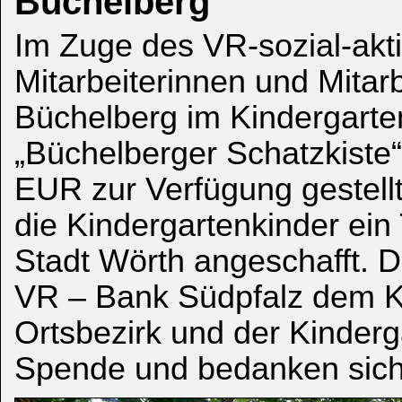
Büchelberg
Im Zuge des VR-sozial-akti
Mitarbeiterinnen und Mitarb
Büchelberg im Kindergarte
„Büchelberger Schatzkiste
EUR zur Verfügung gestellt
die Kindergartenkinder ein
Stadt Wörth angeschafft. 
VR – Bank Südpfalz dem K
Ortsbezirk und der Kinderg
Spende und bedanken sich 