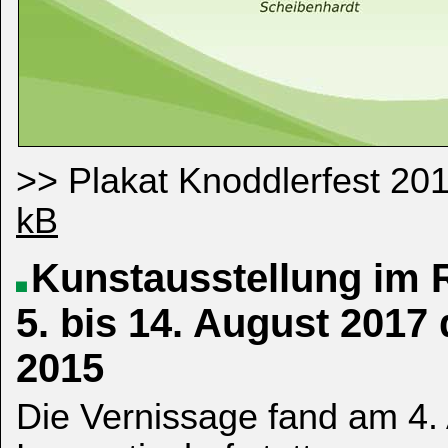
>> Plakat Knoddlerfest 20
kB
Kunstausstellung im 
5. bis 14. August 201
2015
Die Vernissage fand am 4.