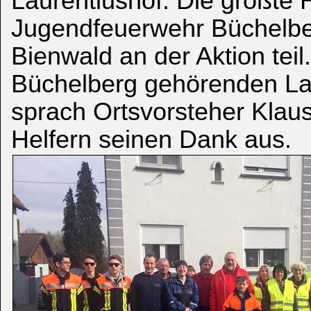
Laurentiushof. Die größte 
Jugendfeuerwehr Büchelbe
Bienwald an der Aktion teil
Büchelberg gehörenden La
sprach Ortsvorsteher Klaus
Helfern seinen Dank aus.