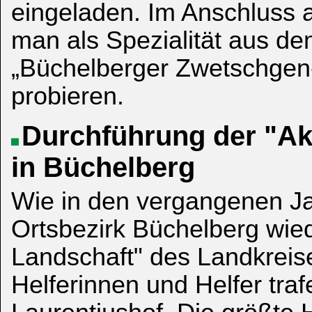
eingeladen. Im Anschluss a
man als Spezialität aus 
„Büchelberger Zwetschgen
probieren.
Durchführung der "Ak
in Büchelberg
Wie in den vergangenen J
Ortsbezirk Büchelberg wie
Landschaft" des Landkreis
Helferinnen und Helfer tra