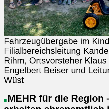
Fahrzeugübergabe im Kind
Filialbereichsleitung Kand
Rihm, Ortsvorsteher Klaus 
Engelbert Beiser und Leitu
Wüst
MEHR für die Region 