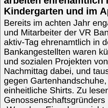
arbeiten ehrenamtlich
Kindergarten und im A
Bereits im achten Jahr eng
und Mitarbeiter der VR Ba
aktiv-Tag ehrenamtlich in 
Bankangestellten waren kü
und sozialen Projekten von
Nachmittag dabei, und tau
gegen Gartenhandschuhe, 
einheitliche Shirts. Zu les
Genossenschaftsgründers F