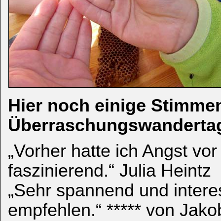
Hier noch einige Stimme
Überraschungswanderta
„Vorher hatte ich Angst vor 
faszinierend.“ Julia Heintz
„Sehr spannend und interes
empfehlen.“ ***** von Jako