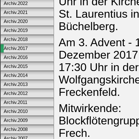
Uhr in der Kirch
Archiv.2022
St. Laurentius i
Archiv.2021
Archiv.2020
Büchelberg.
Archiv.2019
Am 3. Advent - 
Archiv.2018
Archiv.2017
Dezember 2017
Archiv.2016
17:30 Uhr in der
Archiv.2015
Archiv.2014
Wolfgangskirche
Archiv.2013
Freckenfeld.
Archiv.2012
Archiv.2011
Mitwirkende:
Archiv.2010
Blockflötengrup
Archiv.2009
Archiv.2008
Frech.
Archiv.2007