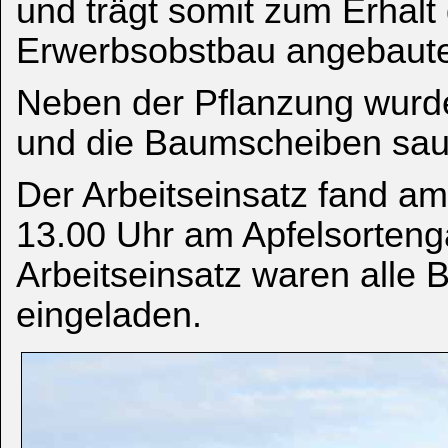
und trägt somit zum Erhalt 
Erwerbsobstbau angebauten
Neben der Pflanzung wurd
und die Baumscheiben sau
Der Arbeitseinsatz fand a
13.00 Uhr am Apfelsortenga
Arbeitseinsatz waren alle 
eingeladen.