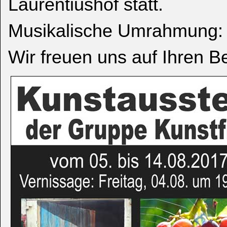
Laurentiushof statt.
Musikalische Umrahmung: 
Wir freuen uns auf Ihren B