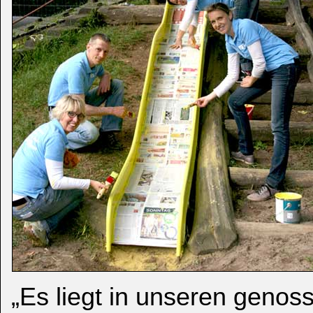
„Es liegt in unseren genos