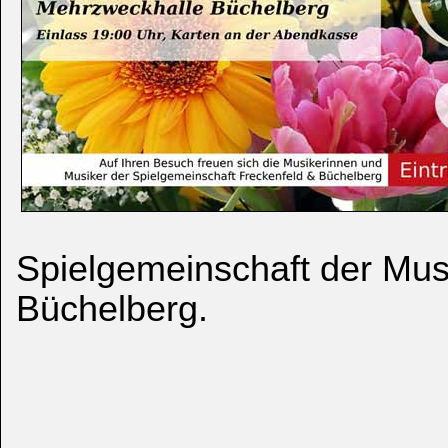
Spielgemeinschaft der Mus
Büchelberg.