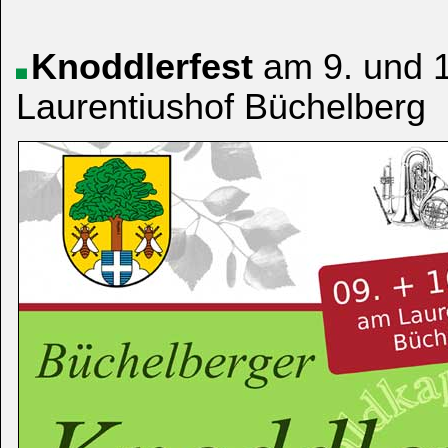
Knoddlerfest
am 9. und 
Laurentiushof Büchelberg