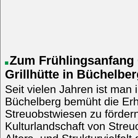
Zum Frühlingsanfang 
Grillhütte in Büchelbe
Seit vielen Jahren ist man 
Büchelberg bemüht die Erh
Streuobstwiesen zu fördern
Kulturlandschaft von Stre