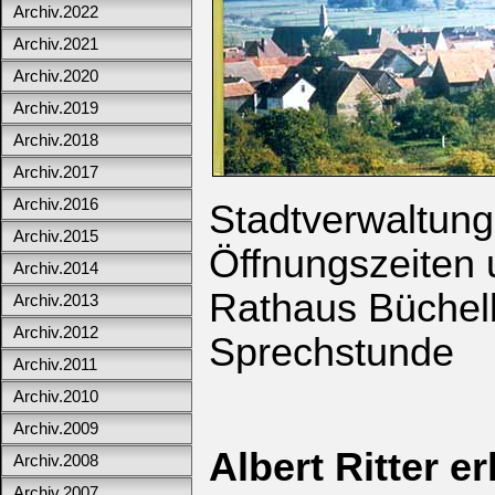
Archiv.2022
Archiv.2021
Archiv.2020
Archiv.2019
Archiv.2018
Archiv.2017
Archiv.2016
Stadtverwaltung
Archiv.2015
Öffnungszeiten 
Archiv.2014
Rathaus Büchel
Archiv.2013
Archiv.2012
Sprechstunde
Archiv.2011
Archiv.2010
Archiv.2009
Albert Ritter er
Archiv.2008
Archiv.2007