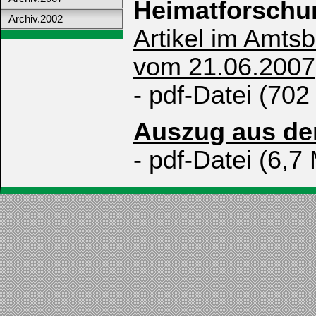
Heimatforschu
Archiv.2002
Artikel im Amts
vom 21.06.2007,
- pdf-Datei (702
Auszug aus de
- pdf-Datei (6,7